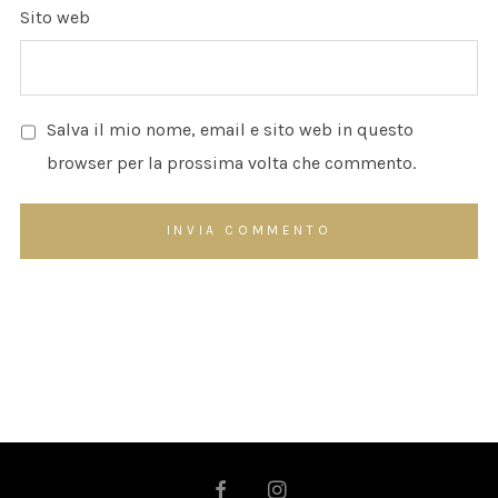
Sito web
Salva il mio nome, email e sito web in questo
browser per la prossima volta che commento.