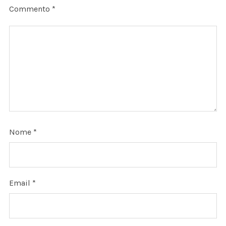
Commento
*
Nome
*
Email
*