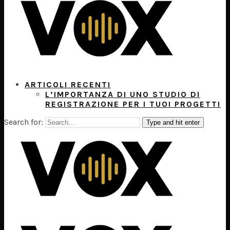
ARTICOLI RECENTI
L’IMPORTANZA DI UNO STUDIO DI
REGISTRAZIONE PER I TUOI PROGETTI
Search for:
Type and hit enter